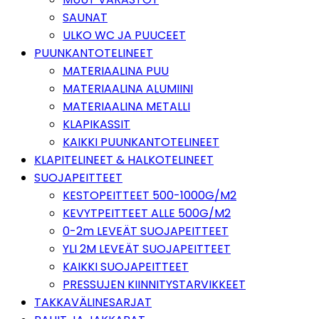
SAUNAT
ULKO WC JA PUUCEET
PUUNKANTOTELINEET
MATERIAALINA PUU
MATERIAALINA ALUMIINI
MATERIAALINA METALLI
KLAPIKASSIT
KAIKKI PUUNKANTOTELINEET
KLAPITELINEET & HALKOTELINEET
SUOJAPEITTEET
KESTOPEITTEET 500-1000G/M2
KEVYTPEITTEET ALLE 500G/M2
0-2m LEVEÄT SUOJAPEITTEET
YLI 2M LEVEÄT SUOJAPEITTEET
KAIKKI SUOJAPEITTEET
PRESSUJEN KIINNITYSTARVIKKEET
TAKKAVÄLINESARJAT