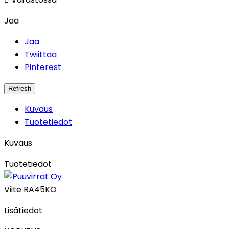
Jaa
Jaa
Twiittaa
Pinterest
Kuvaus
Tuotetiedot
Kuvaus
Tuotetiedot
Viite
RA45KO
Lisätiedot