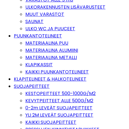
ULKORAKENNUSTEN LISÄVARUSTEET
MUUT VARASTOT
SAUNAT
ULKO WC JA PUUCEET
PUUNKANTOTELINEET
MATERIAALINA PUU
MATERIAALINA ALUMIINI
MATERIAALINA METALLI
KLAPIKASSIT
KAIKKI PUUNKANTOTELINEET
KLAPITELINEET & HALKOTELINEET
SUOJAPEITTEET
KESTOPEITTEET 500-1000G/M2
KEVYTPEITTEET ALLE 500G/M2
0-2m LEVEÄT SUOJAPEITTEET
YLI 2M LEVEÄT SUOJAPEITTEET
KAIKKI SUOJAPEITTEET