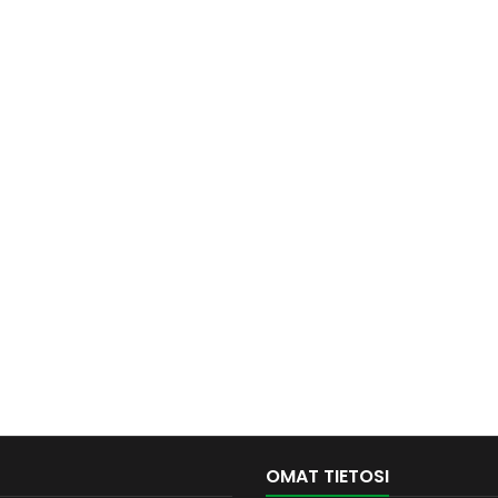
OMAT TIETOSI