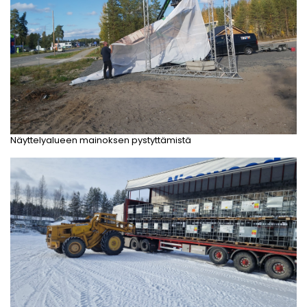
Näyttelyalueen mainoksen pystyttämistä