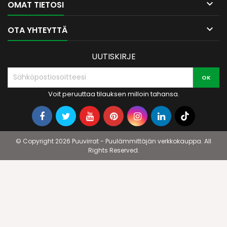

OMAT TIETOSI

OTA YHTEYTTÄ
UUTISKIRJE
Voit peruuttaa tilauksen milloin tahansa.
© Copyright 2026 Puuvirrat - Puulämmittäjän verkkokauppa. All
Rights Reserved.