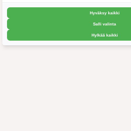
Hyväksy kaikki
Salli valinta
Hylkää kaikki