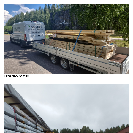
Liiteritoimitus