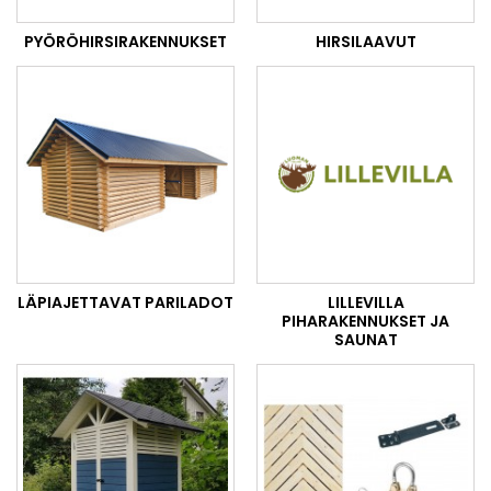
PYÖRÖHIRSIRAKENNUKSET
HIRSILAAVUT
LÄPIAJETTAVAT PARILADOT
LILLEVILLA
PIHARAKENNUKSET JA
SAUNAT