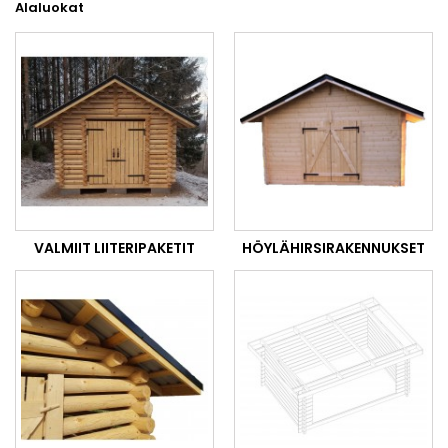
Alaluokat
VALMIIT LIITERIPAKETIT
HÖYLÄHIRSIRAKENNUKSET