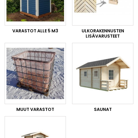
VARASTOT ALLE 5 M3
ULKORAKENNUSTEN
LISÄVARUSTEET
MUUT VARASTOT
SAUNAT