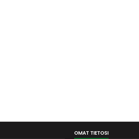
OMAT TIETOSI